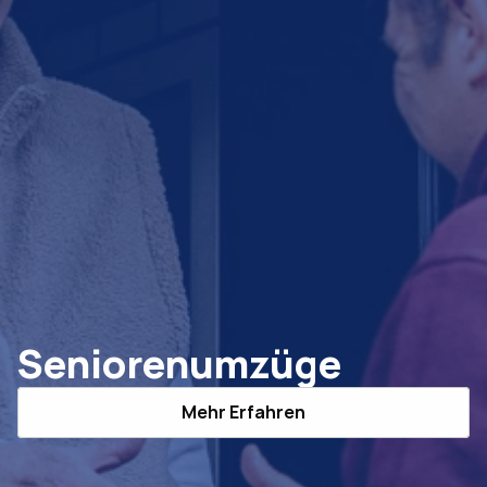
Seniorenumzüge
Mehr Erfahren